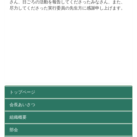
さん、日ごろの活動を報告してくださったみなさん、また、
尽力してくださった実行委員の先生方に感謝申し上げます。
トップページ
会長あいさつ
組織概要
部会