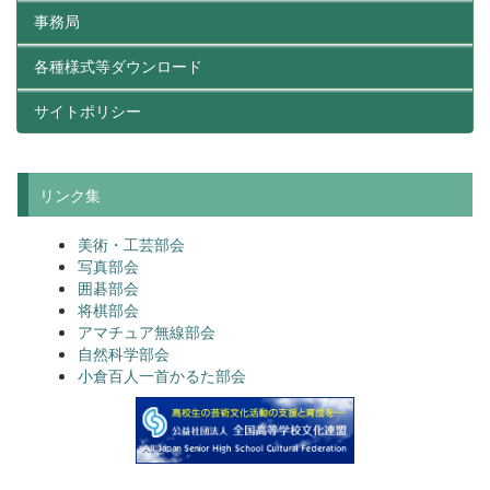
事務局
各種様式等ダウンロード
サイトポリシー
リンク集
美術・工芸部会
写真部会
囲碁部会
将棋部会
アマチュア無線部会
自然科学部会
小倉百人一首かるた部会