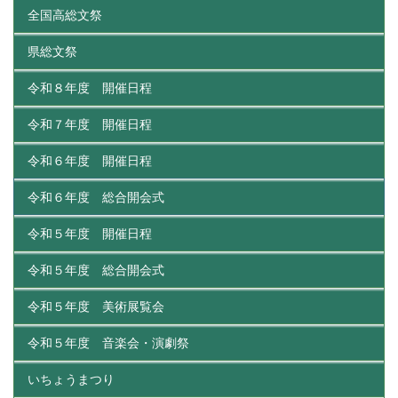
全国高総文祭
県総文祭
令和８年度 開催日程
令和７年度 開催日程
令和６年度 開催日程
令和６年度 総合開会式
令和５年度 開催日程
令和５年度 総合開会式
令和５年度 美術展覧会
令和５年度 音楽会・演劇祭
いちょうまつり