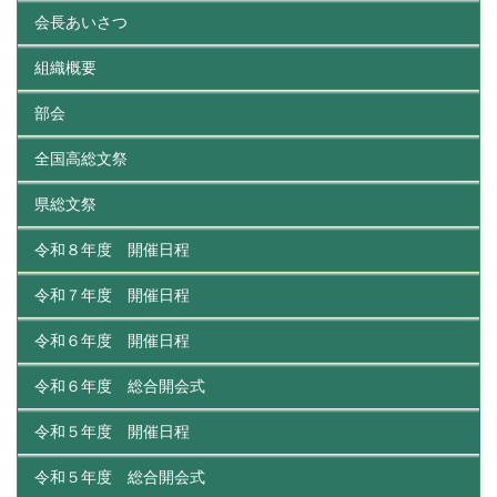
会長あいさつ
組織概要
部会
全国高総文祭
県総文祭
令和８年度 開催日程
令和７年度 開催日程
令和６年度 開催日程
令和６年度 総合開会式
令和５年度 開催日程
令和５年度 総合開会式