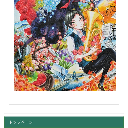
トップページ